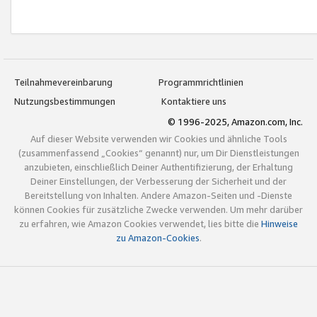
Teilnahmevereinbarung
Programmrichtlinien
Nutzungsbestimmungen
Kontaktiere uns
© 1996-2025, Amazon.com, Inc.
Auf dieser Website verwenden wir Cookies und ähnliche Tools
(zusammenfassend „Cookies“ genannt) nur, um Dir Dienstleistungen
anzubieten, einschließlich Deiner Authentifizierung, der Erhaltung
Deiner Einstellungen, der Verbesserung der Sicherheit und der
Bereitstellung von Inhalten. Andere Amazon-Seiten und -Dienste
können Cookies für zusätzliche Zwecke verwenden. Um mehr darüber
zu erfahren, wie Amazon Cookies verwendet, lies bitte die
Hinweise
zu Amazon-Cookies
.