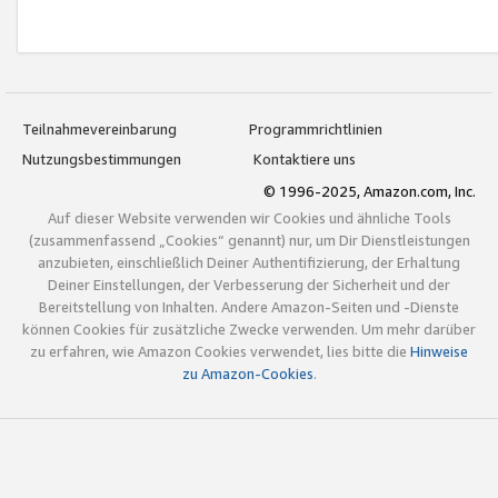
Teilnahmevereinbarung
Programmrichtlinien
Nutzungsbestimmungen
Kontaktiere uns
© 1996-2025, Amazon.com, Inc.
Auf dieser Website verwenden wir Cookies und ähnliche Tools
(zusammenfassend „Cookies“ genannt) nur, um Dir Dienstleistungen
anzubieten, einschließlich Deiner Authentifizierung, der Erhaltung
Deiner Einstellungen, der Verbesserung der Sicherheit und der
Bereitstellung von Inhalten. Andere Amazon-Seiten und -Dienste
können Cookies für zusätzliche Zwecke verwenden. Um mehr darüber
zu erfahren, wie Amazon Cookies verwendet, lies bitte die
Hinweise
zu Amazon-Cookies
.