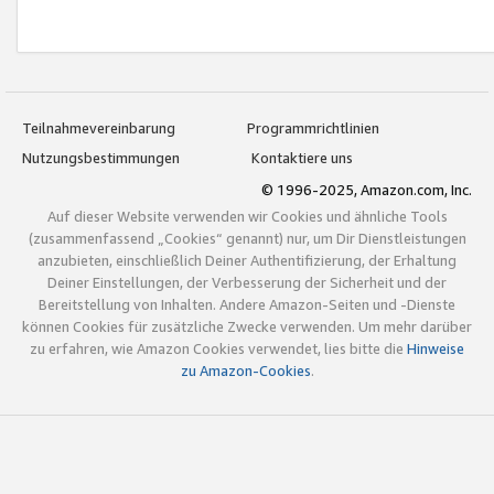
Teilnahmevereinbarung
Programmrichtlinien
Nutzungsbestimmungen
Kontaktiere uns
© 1996-2025, Amazon.com, Inc.
Auf dieser Website verwenden wir Cookies und ähnliche Tools
(zusammenfassend „Cookies“ genannt) nur, um Dir Dienstleistungen
anzubieten, einschließlich Deiner Authentifizierung, der Erhaltung
Deiner Einstellungen, der Verbesserung der Sicherheit und der
Bereitstellung von Inhalten. Andere Amazon-Seiten und -Dienste
können Cookies für zusätzliche Zwecke verwenden. Um mehr darüber
zu erfahren, wie Amazon Cookies verwendet, lies bitte die
Hinweise
zu Amazon-Cookies
.