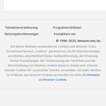
Teilnahmevereinbarung
Programmrichtlinien
Nutzungsbestimmungen
Kontaktiere uns
© 1996-2025, Amazon.com, Inc.
Auf dieser Website verwenden wir Cookies und ähnliche Tools
(zusammenfassend „Cookies“ genannt) nur, um Dir Dienstleistungen
anzubieten, einschließlich Deiner Authentifizierung, der Erhaltung
Deiner Einstellungen, der Verbesserung der Sicherheit und der
Bereitstellung von Inhalten. Andere Amazon-Seiten und -Dienste
können Cookies für zusätzliche Zwecke verwenden. Um mehr darüber
zu erfahren, wie Amazon Cookies verwendet, lies bitte die
Hinweise
zu Amazon-Cookies
.