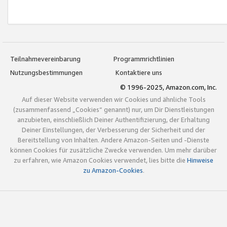
Teilnahmevereinbarung
Programmrichtlinien
Nutzungsbestimmungen
Kontaktiere uns
© 1996-2025, Amazon.com, Inc.
Auf dieser Website verwenden wir Cookies und ähnliche Tools
(zusammenfassend „Cookies“ genannt) nur, um Dir Dienstleistungen
anzubieten, einschließlich Deiner Authentifizierung, der Erhaltung
Deiner Einstellungen, der Verbesserung der Sicherheit und der
Bereitstellung von Inhalten. Andere Amazon-Seiten und -Dienste
können Cookies für zusätzliche Zwecke verwenden. Um mehr darüber
zu erfahren, wie Amazon Cookies verwendet, lies bitte die
Hinweise
zu Amazon-Cookies
.