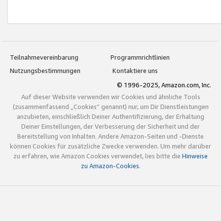
Teilnahmevereinbarung
Programmrichtlinien
Nutzungsbestimmungen
Kontaktiere uns
© 1996-2025, Amazon.com, Inc.
Auf dieser Website verwenden wir Cookies und ähnliche Tools
(zusammenfassend „Cookies“ genannt) nur, um Dir Dienstleistungen
anzubieten, einschließlich Deiner Authentifizierung, der Erhaltung
Deiner Einstellungen, der Verbesserung der Sicherheit und der
Bereitstellung von Inhalten. Andere Amazon-Seiten und -Dienste
können Cookies für zusätzliche Zwecke verwenden. Um mehr darüber
zu erfahren, wie Amazon Cookies verwendet, lies bitte die
Hinweise
zu Amazon-Cookies
.