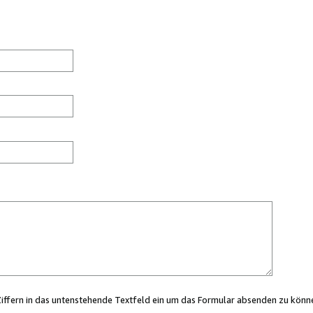
Ziffern in das untenstehende Textfeld ein um das Formular absenden zu könn