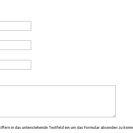
Ziffern in das untenstehende Textfeld ein um das Formular absenden zu könn