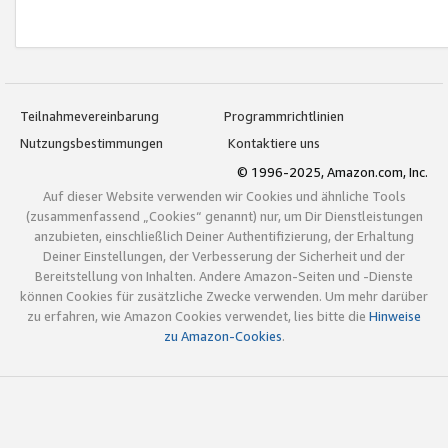
Teilnahmevereinbarung
Programmrichtlinien
Nutzungsbestimmungen
Kontaktiere uns
© 1996-2025, Amazon.com, Inc.
Auf dieser Website verwenden wir Cookies und ähnliche Tools
(zusammenfassend „Cookies“ genannt) nur, um Dir Dienstleistungen
anzubieten, einschließlich Deiner Authentifizierung, der Erhaltung
Deiner Einstellungen, der Verbesserung der Sicherheit und der
Bereitstellung von Inhalten. Andere Amazon-Seiten und -Dienste
können Cookies für zusätzliche Zwecke verwenden. Um mehr darüber
zu erfahren, wie Amazon Cookies verwendet, lies bitte die
Hinweise
zu Amazon-Cookies
.