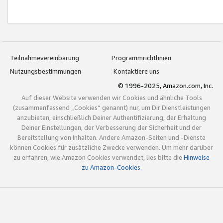
Teilnahmevereinbarung
Programmrichtlinien
Nutzungsbestimmungen
Kontaktiere uns
© 1996-2025, Amazon.com, Inc.
Auf dieser Website verwenden wir Cookies und ähnliche Tools
(zusammenfassend „Cookies“ genannt) nur, um Dir Dienstleistungen
anzubieten, einschließlich Deiner Authentifizierung, der Erhaltung
Deiner Einstellungen, der Verbesserung der Sicherheit und der
Bereitstellung von Inhalten. Andere Amazon-Seiten und -Dienste
können Cookies für zusätzliche Zwecke verwenden. Um mehr darüber
zu erfahren, wie Amazon Cookies verwendet, lies bitte die
Hinweise
zu Amazon-Cookies
.