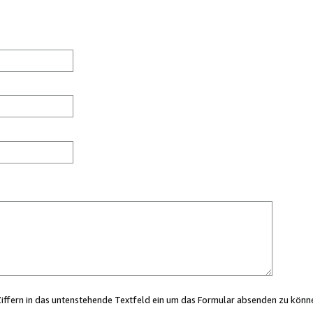
Ziffern in das untenstehende Textfeld ein um das Formular absenden zu könn