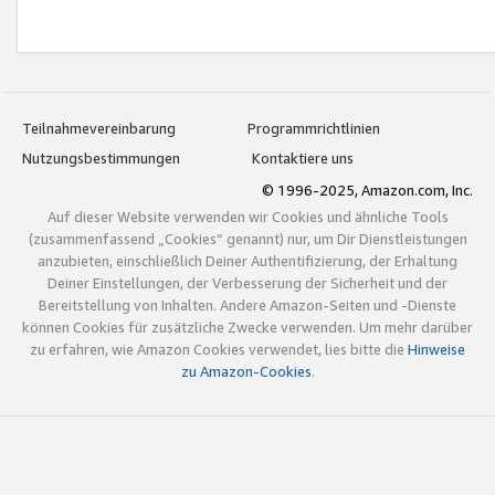
Teilnahmevereinbarung
Programmrichtlinien
Nutzungsbestimmungen
Kontaktiere uns
© 1996-2025, Amazon.com, Inc.
Auf dieser Website verwenden wir Cookies und ähnliche Tools
(zusammenfassend „Cookies“ genannt) nur, um Dir Dienstleistungen
anzubieten, einschließlich Deiner Authentifizierung, der Erhaltung
Deiner Einstellungen, der Verbesserung der Sicherheit und der
Bereitstellung von Inhalten. Andere Amazon-Seiten und -Dienste
können Cookies für zusätzliche Zwecke verwenden. Um mehr darüber
zu erfahren, wie Amazon Cookies verwendet, lies bitte die
Hinweise
zu Amazon-Cookies
.