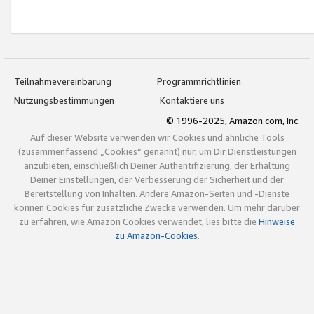
Teilnahmevereinbarung
Programmrichtlinien
Nutzungsbestimmungen
Kontaktiere uns
© 1996-2025, Amazon.com, Inc.
Auf dieser Website verwenden wir Cookies und ähnliche Tools
(zusammenfassend „Cookies“ genannt) nur, um Dir Dienstleistungen
anzubieten, einschließlich Deiner Authentifizierung, der Erhaltung
Deiner Einstellungen, der Verbesserung der Sicherheit und der
Bereitstellung von Inhalten. Andere Amazon-Seiten und -Dienste
können Cookies für zusätzliche Zwecke verwenden. Um mehr darüber
zu erfahren, wie Amazon Cookies verwendet, lies bitte die
Hinweise
zu Amazon-Cookies
.