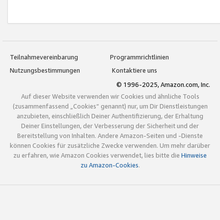
Teilnahmevereinbarung
Programmrichtlinien
Nutzungsbestimmungen
Kontaktiere uns
© 1996-2025, Amazon.com, Inc.
Auf dieser Website verwenden wir Cookies und ähnliche Tools
(zusammenfassend „Cookies“ genannt) nur, um Dir Dienstleistungen
anzubieten, einschließlich Deiner Authentifizierung, der Erhaltung
Deiner Einstellungen, der Verbesserung der Sicherheit und der
Bereitstellung von Inhalten. Andere Amazon-Seiten und -Dienste
können Cookies für zusätzliche Zwecke verwenden. Um mehr darüber
zu erfahren, wie Amazon Cookies verwendet, lies bitte die
Hinweise
zu Amazon-Cookies
.