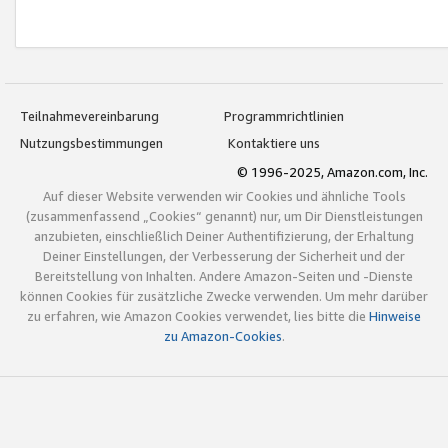
Teilnahmevereinbarung
Programmrichtlinien
Nutzungsbestimmungen
Kontaktiere uns
© 1996-2025, Amazon.com, Inc.
Auf dieser Website verwenden wir Cookies und ähnliche Tools
(zusammenfassend „Cookies“ genannt) nur, um Dir Dienstleistungen
anzubieten, einschließlich Deiner Authentifizierung, der Erhaltung
Deiner Einstellungen, der Verbesserung der Sicherheit und der
Bereitstellung von Inhalten. Andere Amazon-Seiten und -Dienste
können Cookies für zusätzliche Zwecke verwenden. Um mehr darüber
zu erfahren, wie Amazon Cookies verwendet, lies bitte die
Hinweise
zu Amazon-Cookies
.