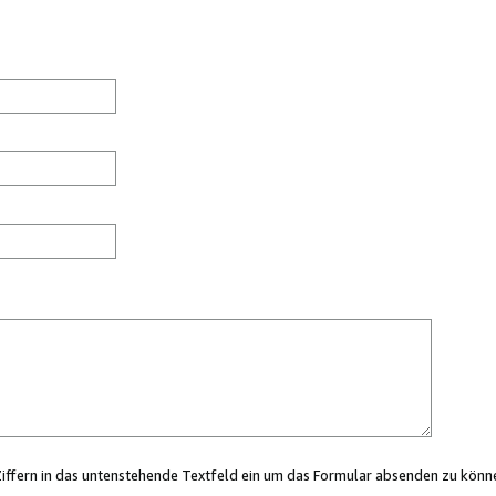
Ziffern in das untenstehende Textfeld ein um das Formular absenden zu könn