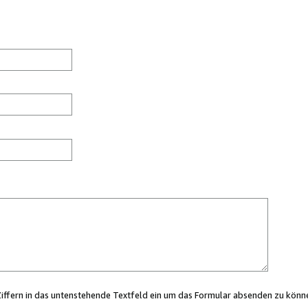
Ziffern in das untenstehende Textfeld ein um das Formular absenden zu könn