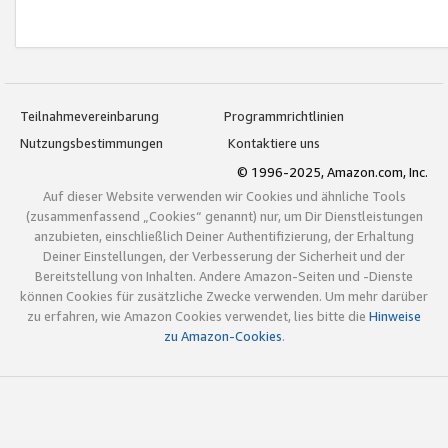
Teilnahmevereinbarung
Programmrichtlinien
Nutzungsbestimmungen
Kontaktiere uns
© 1996-2025, Amazon.com, Inc.
Auf dieser Website verwenden wir Cookies und ähnliche Tools
(zusammenfassend „Cookies“ genannt) nur, um Dir Dienstleistungen
anzubieten, einschließlich Deiner Authentifizierung, der Erhaltung
Deiner Einstellungen, der Verbesserung der Sicherheit und der
Bereitstellung von Inhalten. Andere Amazon-Seiten und -Dienste
können Cookies für zusätzliche Zwecke verwenden. Um mehr darüber
zu erfahren, wie Amazon Cookies verwendet, lies bitte die
Hinweise
zu Amazon-Cookies
.