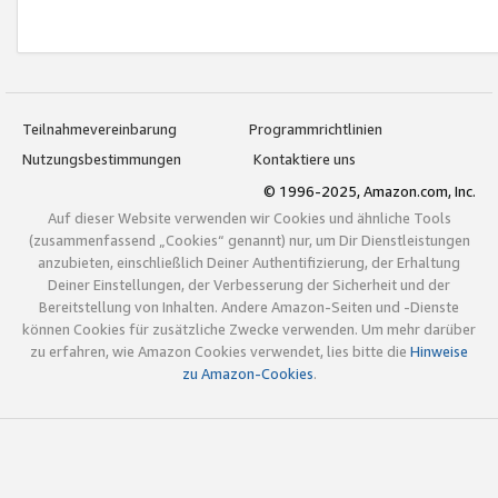
Teilnahmevereinbarung
Programmrichtlinien
Nutzungsbestimmungen
Kontaktiere uns
© 1996-2025, Amazon.com, Inc.
Auf dieser Website verwenden wir Cookies und ähnliche Tools
(zusammenfassend „Cookies“ genannt) nur, um Dir Dienstleistungen
anzubieten, einschließlich Deiner Authentifizierung, der Erhaltung
Deiner Einstellungen, der Verbesserung der Sicherheit und der
Bereitstellung von Inhalten. Andere Amazon-Seiten und -Dienste
können Cookies für zusätzliche Zwecke verwenden. Um mehr darüber
zu erfahren, wie Amazon Cookies verwendet, lies bitte die
Hinweise
zu Amazon-Cookies
.