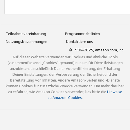
Teilnahmevereinbarung
Programmrichtlinien
Nutzungsbestimmungen
Kontaktiere uns
© 1996-2025, Amazon.com, Inc.
Auf dieser Website verwenden wir Cookies und ähnliche Tools
(zusammenfassend „Cookies“ genannt) nur, um Dir Dienstleistungen
anzubieten, einschließlich Deiner Authentifizierung, der Erhaltung
Deiner Einstellungen, der Verbesserung der Sicherheit und der
Bereitstellung von Inhalten. Andere Amazon-Seiten und -Dienste
können Cookies für zusätzliche Zwecke verwenden. Um mehr darüber
zu erfahren, wie Amazon Cookies verwendet, lies bitte die
Hinweise
zu Amazon-Cookies
.