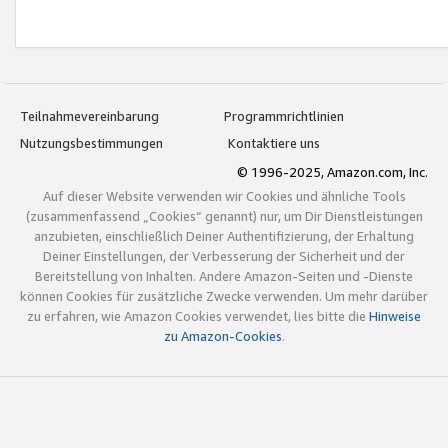
Teilnahmevereinbarung
Programmrichtlinien
Nutzungsbestimmungen
Kontaktiere uns
© 1996-2025, Amazon.com, Inc.
Auf dieser Website verwenden wir Cookies und ähnliche Tools
(zusammenfassend „Cookies“ genannt) nur, um Dir Dienstleistungen
anzubieten, einschließlich Deiner Authentifizierung, der Erhaltung
Deiner Einstellungen, der Verbesserung der Sicherheit und der
Bereitstellung von Inhalten. Andere Amazon-Seiten und -Dienste
können Cookies für zusätzliche Zwecke verwenden. Um mehr darüber
zu erfahren, wie Amazon Cookies verwendet, lies bitte die
Hinweise
zu Amazon-Cookies
.