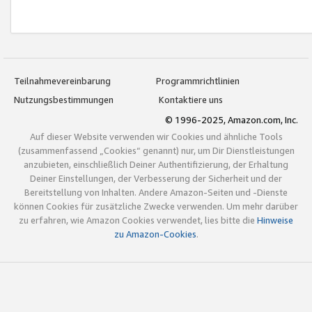
Teilnahmevereinbarung
Programmrichtlinien
Nutzungsbestimmungen
Kontaktiere uns
© 1996-2025, Amazon.com, Inc.
Auf dieser Website verwenden wir Cookies und ähnliche Tools
(zusammenfassend „Cookies“ genannt) nur, um Dir Dienstleistungen
anzubieten, einschließlich Deiner Authentifizierung, der Erhaltung
Deiner Einstellungen, der Verbesserung der Sicherheit und der
Bereitstellung von Inhalten. Andere Amazon-Seiten und -Dienste
können Cookies für zusätzliche Zwecke verwenden. Um mehr darüber
zu erfahren, wie Amazon Cookies verwendet, lies bitte die
Hinweise
zu Amazon-Cookies
.