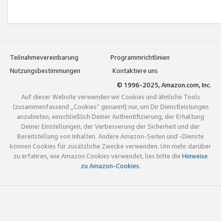
Teilnahmevereinbarung
Programmrichtlinien
Nutzungsbestimmungen
Kontaktiere uns
© 1996-2025, Amazon.com, Inc.
Auf dieser Website verwenden wir Cookies und ähnliche Tools
(zusammenfassend „Cookies“ genannt) nur, um Dir Dienstleistungen
anzubieten, einschließlich Deiner Authentifizierung, der Erhaltung
Deiner Einstellungen, der Verbesserung der Sicherheit und der
Bereitstellung von Inhalten. Andere Amazon-Seiten und -Dienste
können Cookies für zusätzliche Zwecke verwenden. Um mehr darüber
zu erfahren, wie Amazon Cookies verwendet, lies bitte die
Hinweise
zu Amazon-Cookies
.