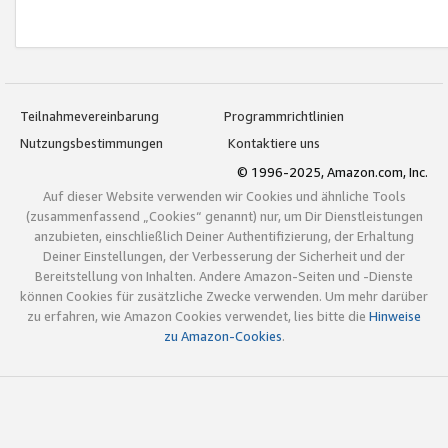
Teilnahmevereinbarung
Programmrichtlinien
Nutzungsbestimmungen
Kontaktiere uns
© 1996-2025, Amazon.com, Inc.
Auf dieser Website verwenden wir Cookies und ähnliche Tools
(zusammenfassend „Cookies“ genannt) nur, um Dir Dienstleistungen
anzubieten, einschließlich Deiner Authentifizierung, der Erhaltung
Deiner Einstellungen, der Verbesserung der Sicherheit und der
Bereitstellung von Inhalten. Andere Amazon-Seiten und -Dienste
können Cookies für zusätzliche Zwecke verwenden. Um mehr darüber
zu erfahren, wie Amazon Cookies verwendet, lies bitte die
Hinweise
zu Amazon-Cookies
.