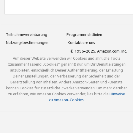
Teilnahmevereinbarung
Programmrichtlinien
Nutzungsbestimmungen
Kontaktiere uns
© 1996-2025, Amazon.com, Inc.
Auf dieser Website verwenden wir Cookies und ähnliche Tools
(zusammenfassend „Cookies“ genannt) nur, um Dir Dienstleistungen
anzubieten, einschließlich Deiner Authentifizierung, der Erhaltung
Deiner Einstellungen, der Verbesserung der Sicherheit und der
Bereitstellung von Inhalten. Andere Amazon-Seiten und -Dienste
können Cookies für zusätzliche Zwecke verwenden. Um mehr darüber
zu erfahren, wie Amazon Cookies verwendet, lies bitte die
Hinweise
zu Amazon-Cookies
.