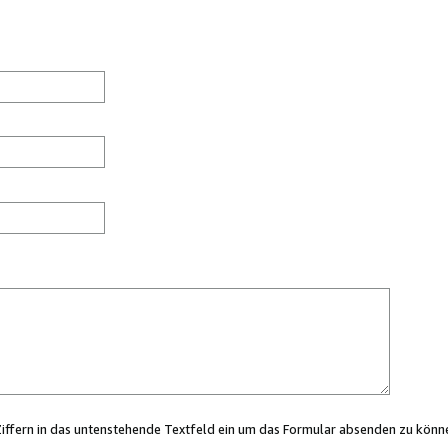
Ziffern in das untenstehende Textfeld ein um das Formular absenden zu könn