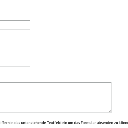
Ziffern in das untenstehende Textfeld ein um das Formular absenden zu könn