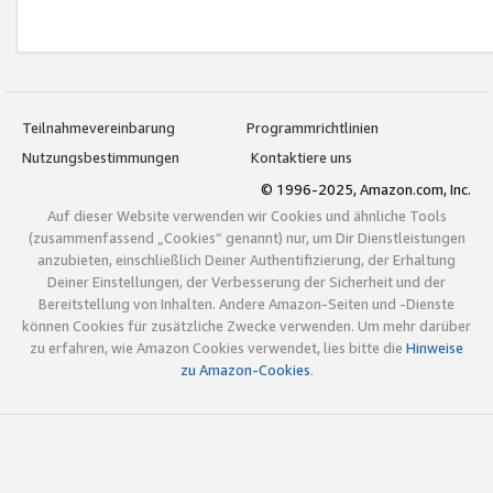
Teilnahmevereinbarung
Programmrichtlinien
Nutzungsbestimmungen
Kontaktiere uns
© 1996-2025, Amazon.com, Inc.
Auf dieser Website verwenden wir Cookies und ähnliche Tools
(zusammenfassend „Cookies“ genannt) nur, um Dir Dienstleistungen
anzubieten, einschließlich Deiner Authentifizierung, der Erhaltung
Deiner Einstellungen, der Verbesserung der Sicherheit und der
Bereitstellung von Inhalten. Andere Amazon-Seiten und -Dienste
können Cookies für zusätzliche Zwecke verwenden. Um mehr darüber
zu erfahren, wie Amazon Cookies verwendet, lies bitte die
Hinweise
zu Amazon-Cookies
.