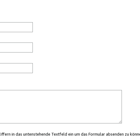
Ziffern in das untenstehende Textfeld ein um das Formular absenden zu könn