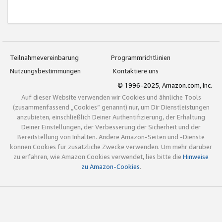
Teilnahmevereinbarung
Programmrichtlinien
Nutzungsbestimmungen
Kontaktiere uns
© 1996-2025, Amazon.com, Inc.
Auf dieser Website verwenden wir Cookies und ähnliche Tools
(zusammenfassend „Cookies“ genannt) nur, um Dir Dienstleistungen
anzubieten, einschließlich Deiner Authentifizierung, der Erhaltung
Deiner Einstellungen, der Verbesserung der Sicherheit und der
Bereitstellung von Inhalten. Andere Amazon-Seiten und -Dienste
können Cookies für zusätzliche Zwecke verwenden. Um mehr darüber
zu erfahren, wie Amazon Cookies verwendet, lies bitte die
Hinweise
zu Amazon-Cookies
.