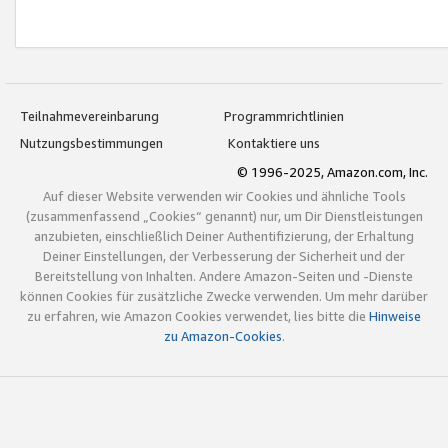
Teilnahmevereinbarung
Programmrichtlinien
Nutzungsbestimmungen
Kontaktiere uns
© 1996-2025, Amazon.com, Inc.
Auf dieser Website verwenden wir Cookies und ähnliche Tools
(zusammenfassend „Cookies“ genannt) nur, um Dir Dienstleistungen
anzubieten, einschließlich Deiner Authentifizierung, der Erhaltung
Deiner Einstellungen, der Verbesserung der Sicherheit und der
Bereitstellung von Inhalten. Andere Amazon-Seiten und -Dienste
können Cookies für zusätzliche Zwecke verwenden. Um mehr darüber
zu erfahren, wie Amazon Cookies verwendet, lies bitte die
Hinweise
zu Amazon-Cookies
.