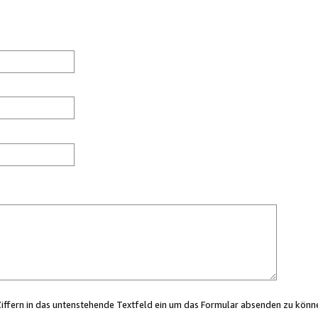
Ziffern in das untenstehende Textfeld ein um das Formular absenden zu könn