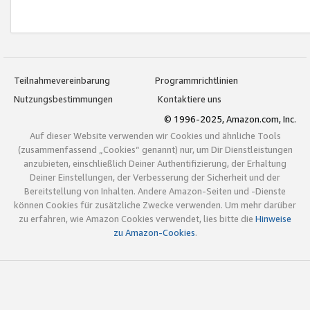
Teilnahmevereinbarung
Programmrichtlinien
Nutzungsbestimmungen
Kontaktiere uns
© 1996-2025, Amazon.com, Inc.
Auf dieser Website verwenden wir Cookies und ähnliche Tools
(zusammenfassend „Cookies“ genannt) nur, um Dir Dienstleistungen
anzubieten, einschließlich Deiner Authentifizierung, der Erhaltung
Deiner Einstellungen, der Verbesserung der Sicherheit und der
Bereitstellung von Inhalten. Andere Amazon-Seiten und -Dienste
können Cookies für zusätzliche Zwecke verwenden. Um mehr darüber
zu erfahren, wie Amazon Cookies verwendet, lies bitte die
Hinweise
zu Amazon-Cookies
.