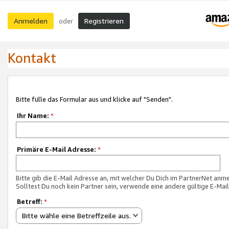
Anmelden
Registrieren
oder
Kontakt
Bitte fülle das Formular aus und klicke auf "Senden".
Ihr Name:
*
Primäre E-Mail Adresse:
*
Bitte gib die E-Mail Adresse an, mit welcher Du Dich im PartnerNet anme
Solltest Du noch kein Partner sein, verwende eine andere gültige E-Mai
Betreff:
*
Bitte wähle eine Betreffzeile aus.