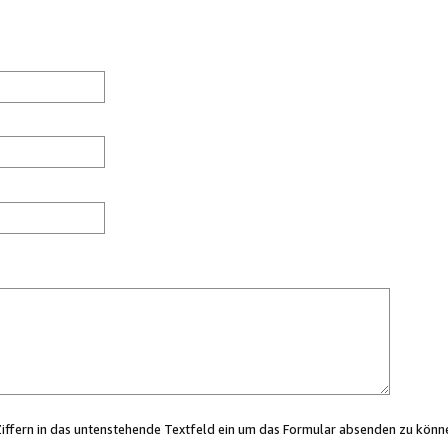
Ziffern in das untenstehende Textfeld ein um das Formular absenden zu könn