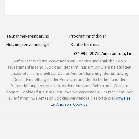
Teilnahmevereinbarung
Programmrichtlinien
Nutzungsbestimmungen
Kontaktiere uns
© 1996-2025, Amazon.com, Inc.
Auf dieser Website verwenden wir Cookies und ähnliche Tools
(zusammenfassend „Cookies“ genannt) nur, um Dir Dienstleistungen
anzubieten, einschließlich Deiner Authentifizierung, der Erhaltung
Deiner Einstellungen, der Verbesserung der Sicherheit und der
Bereitstellung von Inhalten. Andere Amazon-Seiten und -Dienste
können Cookies für zusätzliche Zwecke verwenden. Um mehr darüber
zu erfahren, wie Amazon Cookies verwendet, lies bitte die
Hinweise
zu Amazon-Cookies
.