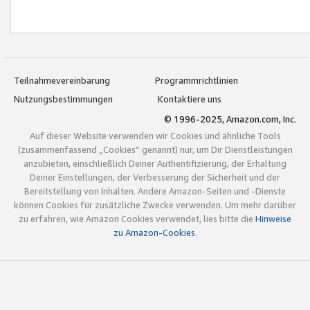
Teilnahmevereinbarung
Programmrichtlinien
Nutzungsbestimmungen
Kontaktiere uns
© 1996-2025, Amazon.com, Inc.
Auf dieser Website verwenden wir Cookies und ähnliche Tools
(zusammenfassend „Cookies“ genannt) nur, um Dir Dienstleistungen
anzubieten, einschließlich Deiner Authentifizierung, der Erhaltung
Deiner Einstellungen, der Verbesserung der Sicherheit und der
Bereitstellung von Inhalten. Andere Amazon-Seiten und -Dienste
können Cookies für zusätzliche Zwecke verwenden. Um mehr darüber
zu erfahren, wie Amazon Cookies verwendet, lies bitte die
Hinweise
zu Amazon-Cookies
.