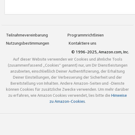
Teilnahmevereinbarung
Programmrichtlinien
Nutzungsbestimmungen
Kontaktiere uns
© 1996-2025, Amazon.com, Inc.
Auf dieser Website verwenden wir Cookies und ähnliche Tools
(zusammenfassend „Cookies“ genannt) nur, um Dir Dienstleistungen
anzubieten, einschließlich Deiner Authentifizierung, der Erhaltung
Deiner Einstellungen, der Verbesserung der Sicherheit und der
Bereitstellung von Inhalten. Andere Amazon-Seiten und -Dienste
können Cookies für zusätzliche Zwecke verwenden. Um mehr darüber
zu erfahren, wie Amazon Cookies verwendet, lies bitte die
Hinweise
zu Amazon-Cookies
.