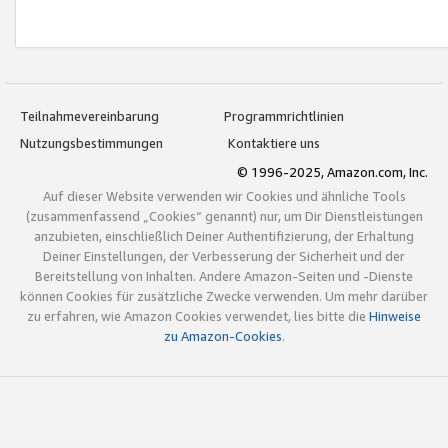
Teilnahmevereinbarung
Programmrichtlinien
Nutzungsbestimmungen
Kontaktiere uns
© 1996-2025, Amazon.com, Inc.
Auf dieser Website verwenden wir Cookies und ähnliche Tools
(zusammenfassend „Cookies“ genannt) nur, um Dir Dienstleistungen
anzubieten, einschließlich Deiner Authentifizierung, der Erhaltung
Deiner Einstellungen, der Verbesserung der Sicherheit und der
Bereitstellung von Inhalten. Andere Amazon-Seiten und -Dienste
können Cookies für zusätzliche Zwecke verwenden. Um mehr darüber
zu erfahren, wie Amazon Cookies verwendet, lies bitte die
Hinweise
zu Amazon-Cookies
.