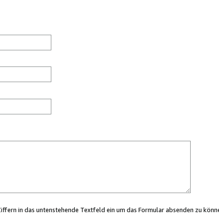
Ziffern in das untenstehende Textfeld ein um das Formular absenden zu könn