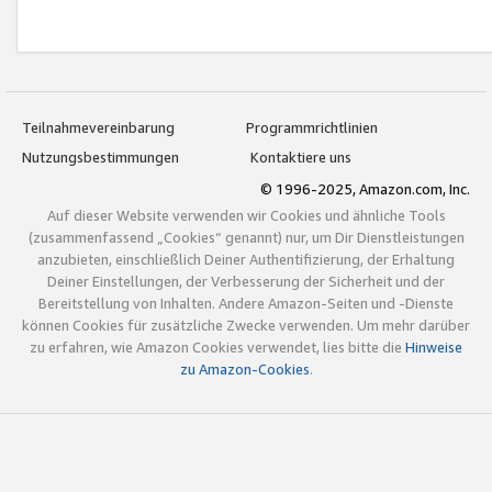
Teilnahmevereinbarung
Programmrichtlinien
Nutzungsbestimmungen
Kontaktiere uns
© 1996-2025, Amazon.com, Inc.
Auf dieser Website verwenden wir Cookies und ähnliche Tools
(zusammenfassend „Cookies“ genannt) nur, um Dir Dienstleistungen
anzubieten, einschließlich Deiner Authentifizierung, der Erhaltung
Deiner Einstellungen, der Verbesserung der Sicherheit und der
Bereitstellung von Inhalten. Andere Amazon-Seiten und -Dienste
können Cookies für zusätzliche Zwecke verwenden. Um mehr darüber
zu erfahren, wie Amazon Cookies verwendet, lies bitte die
Hinweise
zu Amazon-Cookies
.