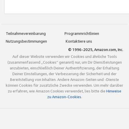
Teilnahmevereinbarung
Programmrichtlinien
Nutzungsbestimmungen
Kontaktiere uns
© 1996-2025, Amazon.com, Inc.
Auf dieser Website verwenden wir Cookies und ähnliche Tools
(zusammenfassend „Cookies“ genannt) nur, um Dir Dienstleistungen
anzubieten, einschließlich Deiner Authentifizierung, der Erhaltung
Deiner Einstellungen, der Verbesserung der Sicherheit und der
Bereitstellung von Inhalten. Andere Amazon-Seiten und -Dienste
können Cookies für zusätzliche Zwecke verwenden. Um mehr darüber
zu erfahren, wie Amazon Cookies verwendet, lies bitte die
Hinweise
zu Amazon-Cookies
.