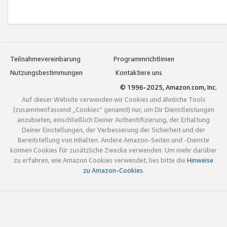
Teilnahmevereinbarung
Programmrichtlinien
Nutzungsbestimmungen
Kontaktiere uns
© 1996-2025, Amazon.com, Inc.
Auf dieser Website verwenden wir Cookies und ähnliche Tools
(zusammenfassend „Cookies“ genannt) nur, um Dir Dienstleistungen
anzubieten, einschließlich Deiner Authentifizierung, der Erhaltung
Deiner Einstellungen, der Verbesserung der Sicherheit und der
Bereitstellung von Inhalten. Andere Amazon-Seiten und -Dienste
können Cookies für zusätzliche Zwecke verwenden. Um mehr darüber
zu erfahren, wie Amazon Cookies verwendet, lies bitte die
Hinweise
zu Amazon-Cookies
.