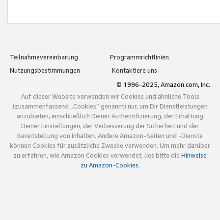
Teilnahmevereinbarung
Programmrichtlinien
Nutzungsbestimmungen
Kontaktiere uns
© 1996-2025, Amazon.com, Inc.
Auf dieser Website verwenden wir Cookies und ähnliche Tools
(zusammenfassend „Cookies“ genannt) nur, um Dir Dienstleistungen
anzubieten, einschließlich Deiner Authentifizierung, der Erhaltung
Deiner Einstellungen, der Verbesserung der Sicherheit und der
Bereitstellung von Inhalten. Andere Amazon-Seiten und -Dienste
können Cookies für zusätzliche Zwecke verwenden. Um mehr darüber
zu erfahren, wie Amazon Cookies verwendet, lies bitte die
Hinweise
zu Amazon-Cookies
.