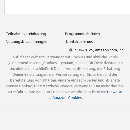
Teilnahmevereinbarung
Programmrichtlinien
Nutzungsbestimmungen
Kontaktiere uns
© 1996-2025, Amazon.com, Inc.
Auf dieser Website verwenden wir Cookies und ähnliche Tools
(zusammenfassend „Cookies“ genannt) nur, um Dir Dienstleistungen
anzubieten, einschließlich Deiner Authentifizierung, der Erhaltung
Deiner Einstellungen, der Verbesserung der Sicherheit und der
Bereitstellung von Inhalten. Andere Amazon-Seiten und -Dienste
können Cookies für zusätzliche Zwecke verwenden. Um mehr darüber
zu erfahren, wie Amazon Cookies verwendet, lies bitte die
Hinweise
zu Amazon-Cookies
.