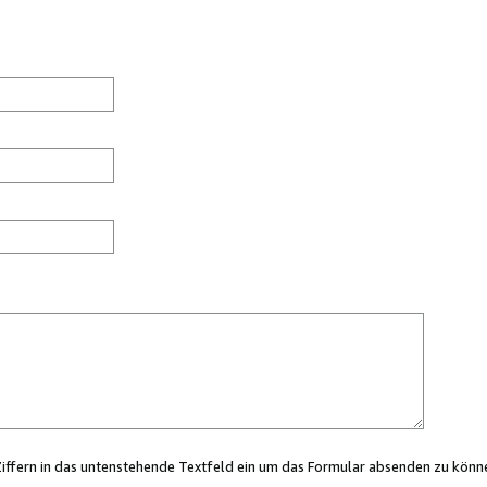
Ziffern in das untenstehende Textfeld ein um das Formular absenden zu könn