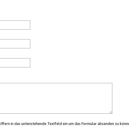
Ziffern in das untenstehende Textfeld ein um das Formular absenden zu könn