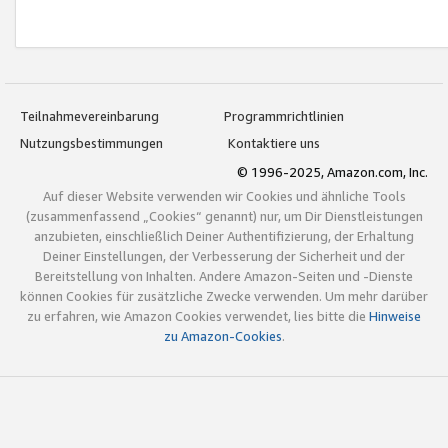
Teilnahmevereinbarung
Programmrichtlinien
Nutzungsbestimmungen
Kontaktiere uns
© 1996-2025, Amazon.com, Inc.
Auf dieser Website verwenden wir Cookies und ähnliche Tools
(zusammenfassend „Cookies“ genannt) nur, um Dir Dienstleistungen
anzubieten, einschließlich Deiner Authentifizierung, der Erhaltung
Deiner Einstellungen, der Verbesserung der Sicherheit und der
Bereitstellung von Inhalten. Andere Amazon-Seiten und -Dienste
können Cookies für zusätzliche Zwecke verwenden. Um mehr darüber
zu erfahren, wie Amazon Cookies verwendet, lies bitte die
Hinweise
zu Amazon-Cookies
.