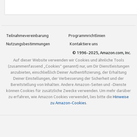
Teilnahmevereinbarung
Programmrichtlinien
Nutzungsbestimmungen
Kontaktiere uns
© 1996-2025, Amazon.com, Inc.
Auf dieser Website verwenden wir Cookies und ähnliche Tools
(zusammenfassend „Cookies“ genannt) nur, um Dir Dienstleistungen
anzubieten, einschließlich Deiner Authentifizierung, der Erhaltung
Deiner Einstellungen, der Verbesserung der Sicherheit und der
Bereitstellung von Inhalten. Andere Amazon-Seiten und -Dienste
können Cookies für zusätzliche Zwecke verwenden. Um mehr darüber
zu erfahren, wie Amazon Cookies verwendet, lies bitte die
Hinweise
zu Amazon-Cookies
.