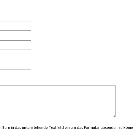
Ziffern in das untenstehende Textfeld ein um das Formular absenden zu könn